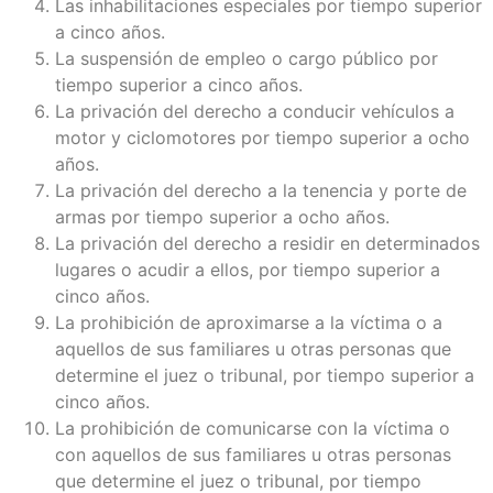
Las inhabilitaciones especiales por tiempo superior
a cinco años.
La suspensión de empleo o cargo público por
tiempo superior a cinco años.
La privación del derecho a conducir vehículos a
motor y ciclomotores por tiempo superior a ocho
años.
La privación del derecho a la tenencia y porte de
armas por tiempo superior a ocho años.
La privación del derecho a residir en determinados
lugares o acudir a ellos, por tiempo superior a
cinco años.
La prohibición de aproximarse a la víctima o a
aquellos de sus familiares u otras personas que
determine el juez o tribunal, por tiempo superior a
cinco años.
La prohibición de comunicarse con la víctima o
con aquellos de sus familiares u otras personas
que determine el juez o tribunal, por tiempo