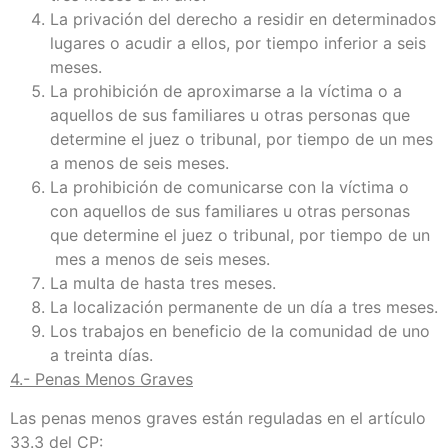
La privación del derecho a residir en determinados
lugares o acudir a ellos, por tiempo inferior a seis
meses.
La prohibición de aproximarse a la víctima o a
aquellos de sus familiares u otras personas que
determine el juez o tribunal, por tiempo de un mes
a menos de seis meses.
La prohibición de comunicarse con la víctima o
con aquellos de sus familiares u otras personas
que determine el juez o tribunal, por tiempo de un
mes a menos de seis meses.
La multa de hasta tres meses.
La localización permanente de un día a tres meses.
Los trabajos en beneficio de la comunidad de uno
a treinta días.
4.- Penas Menos Graves
Las penas menos graves están reguladas en el artículo
33.3 del CP: