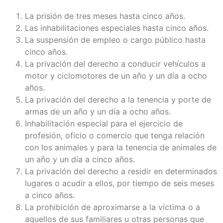
La prisión de tres meses hasta cinco años.
Las inhabilitaciones especiales hasta cinco años.
La suspensión de empleo o cargo público hasta
cinco años.
La privación del derecho a conducir vehículos a
motor y ciclomotores de un año y un día a ocho
años.
La privación del derecho a la tenencia y porte de
armas de un año y un día a ocho años.
Inhabilitación especial para el ejercicio de
profesión, oficio o comercio que tenga relación
con los animales y para la tenencia de animales de
un año y un día a cinco años.
La privación del derecho a residir en determinados
lugares o acudir a ellos, por tiempo de seis meses
a cinco años.
La prohibición de aproximarse a la víctima o a
aquellos de sus familiares u otras personas que