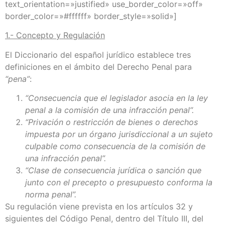
text_orientation=»justified» use_border_color=»off»
border_color=»#ffffff» border_style=»solid»]
1.- Concepto y Regulación
El Diccionario del español jurídico establece tres
definiciones en el ámbito del Derecho Penal para
“pena”
:
“Consecuencia que el legislador asocia en la ley
penal a la comisión de una infracción penal”.
“Privación o restricción de bienes o derechos
impuesta por un órgano jurisdiccional a un sujeto
culpable como consecuencia de la comisión de
una infracción penal”.
“Clase de consecuencia jurídica o sanción que
junto con el precepto o presupuesto conforma la
norma penal”.
Su regulación viene prevista en los artículos 32 y
siguientes del Código Penal, dentro del Título III, del