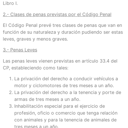
Libro I.
2.- Clases de penas previstas por el Código Penal
El Código Penal prevé tres clases de penas que van en
función de su naturaleza y duración pudiendo ser estas
leves, graves y menos graves.
3.- Penas Leves
Las penas leves vienen previstas en artículo 33.4 del
CP, estableciendo como tales:
La privación del derecho a conducir vehículos a
motor y ciclomotores de tres meses a un año.
La privación del derecho a la tenencia y porte de
armas de tres meses a un año.
Inhabilitación especial para el ejercicio de
profesión, oficio o comercio que tenga relación
con animales y para la tenencia de animales de
tres meses a un año.