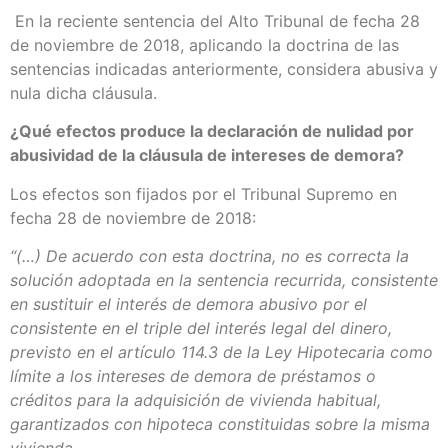
En la reciente sentencia del Alto Tribunal de fecha 28
de noviembre de 2018, aplicando la doctrina de las
sentencias indicadas anteriormente, considera abusiva y
nula dicha cláusula.
¿Qué efectos produce la declaración de nulidad por
abusividad de la cláusula de intereses de demora?
Los efectos son fijados por el Tribunal Supremo en
fecha 28 de noviembre de 2018:
“(…) De acuerdo con esta doctrina, no es correcta la
solución adoptada en la sentencia recurrida, consistente
en sustituir el interés de demora abusivo por el
consistente en el triple del interés legal del dinero,
previsto en el artículo 114.3 de la Ley Hipotecaria como
límite a los intereses de demora de préstamos o
créditos para la adquisición de vivienda habitual,
garantizados con hipoteca constituidas sobre la misma
vivienda.