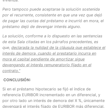
Pero tampoco puede aceptarse la solución sostenida
por el recurrente, consistente en que una vez que dejó
de pagar las cuotas del préstamo e incurrió en mora, el
préstamo dejó de devengar interés alguno.
La solución, conforme a lo dispuesto en las sentencias
de esta Sala citadas en los párrafos precedentes, es
que,
declarada la nulidad de la cláusula que establece el
interés de demora, cuando el prestatario incurra en
mora el capital pendiente de amortizar sigue
devengando el interés remuneratorio fijado en el
contrato.”
CONCLUSIÓN:
Si en el préstamo hipotecario se fijó el índice de
referencia EURIBOR incrementado en un diferencial, y
por otro lado un interés de demora del X %, únicamente
devengará el interés fijado de EURIBOR más diferencial.