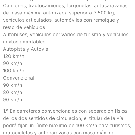
Camiones, tractocamiones, furgonetas, autocaravanas
de masa máxima autorizada superior a 3.500 kg,
vehículos articulados, automóviles con remolque y
resto de vehículos
Autobuses, vehículos derivados de turismo y vehículos
mixtos adaptables
Autopista y Autovía
120 km/h
90 km/h
100 km/h
Convencional
90 km/h
80 km/h
90 km/h
1.º En carreteras convencionales con separación física
de los dos sentidos de circulación, el titular de la vía
podrá fijar un límite máximo de 100 km/h para turismos,
motocicletas y autocaravanas con masa máxima