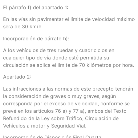
El párrafo f) del apartado 1:
En las vías sin pavimentar el límite de velocidad máximo
será de 30 km/h.
Incorporación de párrafo h):
A los vehículos de tres ruedas y cuadriciclos en
cualquier tipo de vía donde esté permitida su
circulación se aplica el límite de 70 kilómetros por hora.
Apartado 2:
Las infracciones a las normas de este precepto tendrán
la consideración de graves o muy graves, según
corresponda por el exceso de velocidad, conforme se
prevé en los artículos 76 a) y 77 a), ambos del Texto
Refundido de la Ley sobre Tráfico, Circulación de
Vehículos a motor y Seguridad Vial.
Incorporación de Disposición Final Cuarta: