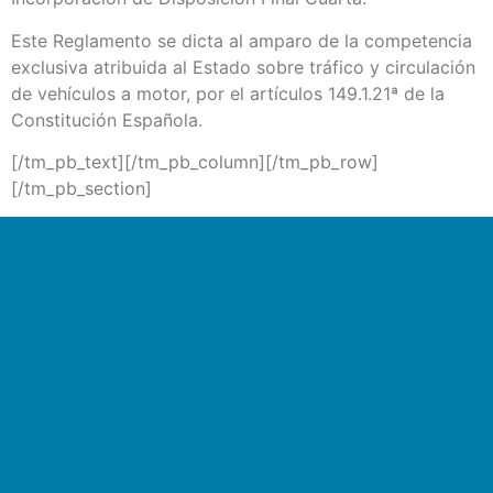
Este Reglamento se dicta al amparo de la competencia
exclusiva atribuida al Estado sobre tráfico y circulación
de vehículos a motor, por el artículos 149.1.21ª de la
Constitución Española.
[/tm_pb_text][/tm_pb_column][/tm_pb_row]
[/tm_pb_section]