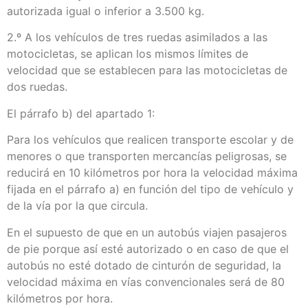
autorizada igual o inferior a 3.500 kg.
2.º A los vehículos de tres ruedas asimilados a las
motocicletas, se aplican los mismos límites de
velocidad que se establecen para las motocicletas de
dos ruedas.
El párrafo b) del apartado 1:
Para los vehículos que realicen transporte escolar y de
menores o que transporten mercancías peligrosas, se
reducirá en 10 kilómetros por hora la velocidad máxima
fijada en el párrafo a) en función del tipo de vehículo y
de la vía por la que circula.
En el supuesto de que en un autobús viajen pasajeros
de pie porque así esté autorizado o en caso de que el
autobús no esté dotado de cinturón de seguridad, la
velocidad máxima en vías convencionales será de 80
kilómetros por hora.